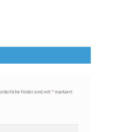
orderliche Felder sind mit
*
markiert