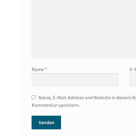
Name
*
E-
Name, E-Mail-Adresse und Website in diesem B
Kommentar speichern.