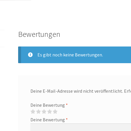
Bewertungen
Es gibt noch keine Bewertungen.
Deine E-Mail-Adresse wird nicht veröffentlicht.
Erf
Deine Bewertung
*
Deine Bewertung
*