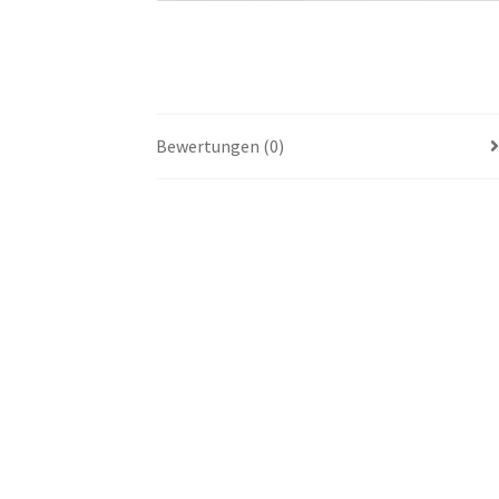
Bewertungen (0)