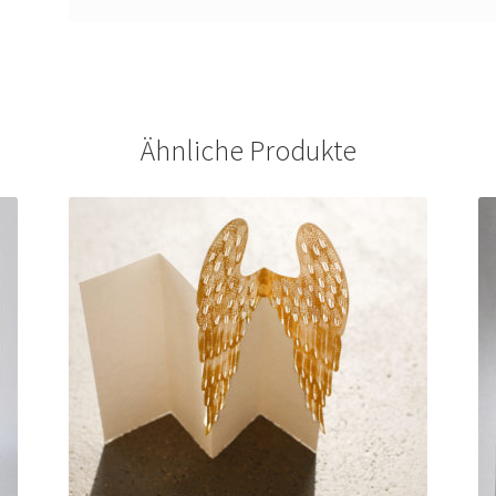
Ähnliche Produkte