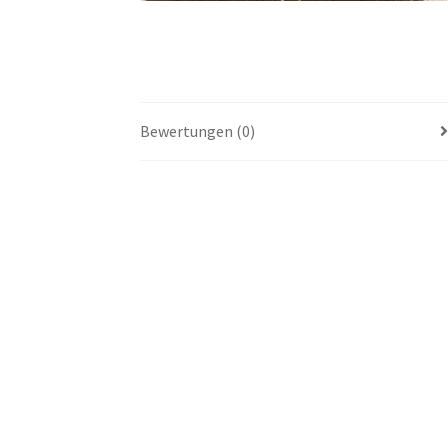
Bewertungen (0)