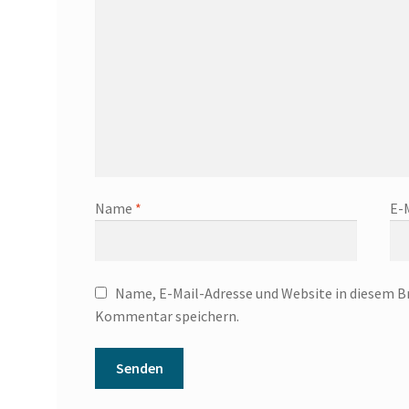
Name
*
E-
Name, E-Mail-Adresse und Website in diesem B
Kommentar speichern.