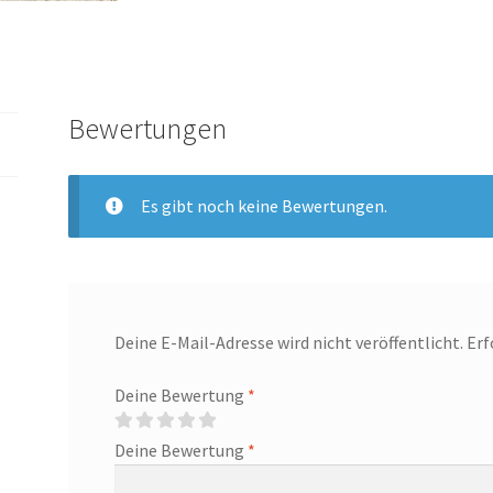
Bewertungen
Es gibt noch keine Bewertungen.
Deine E-Mail-Adresse wird nicht veröffentlicht.
Erf
Deine Bewertung
*
Deine Bewertung
*