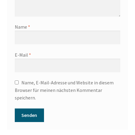
Name
*
E-Mail
*
Name, E-Mail-Adresse und Website in diesem
Browser für meinen nächsten Kommentar
speichern.