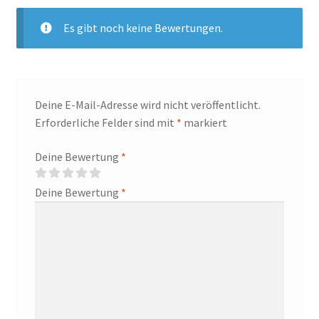
Es gibt noch keine Bewertungen.
Deine E-Mail-Adresse wird nicht veröffentlicht.
Erforderliche Felder sind mit
*
markiert
Deine Bewertung
*
Deine Bewertung
*