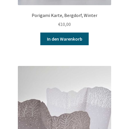
Porigami Karte, Bergdorf, Winter
€
10,00
In den Warenkorb