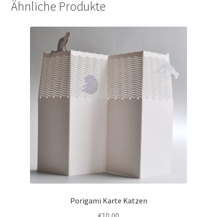
Ähnliche Produkte
Porigami Karte Katzen
€
10,00