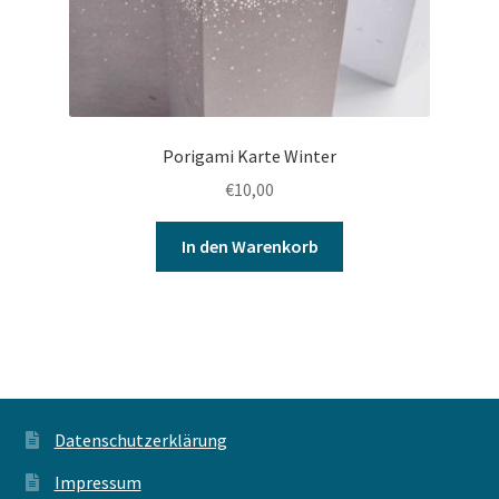
Porigami Karte Winter
€
10,00
In den Warenkorb
Datenschutzerklärung
Impressum