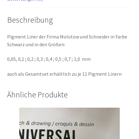
Beschreibung
Pigment Liner der Firma Molotow und Schneider in Farbe
Schwarz und in den Größen:
0,05, 0,1 ; 0,2 ; 0,3 ; 0,4 ; 0,5 ; 0,7 ; 1,0 mm
auch als Gesamtset erhältlich zu je 11 Pigment Linern
Ähnliche Produkte